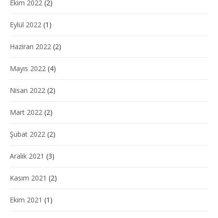
Ekim 2022
(2)
Eylül 2022
(1)
Haziran 2022
(2)
Mayıs 2022
(4)
Nisan 2022
(2)
Mart 2022
(2)
Şubat 2022
(2)
Aralık 2021
(3)
Kasım 2021
(2)
Ekim 2021
(1)