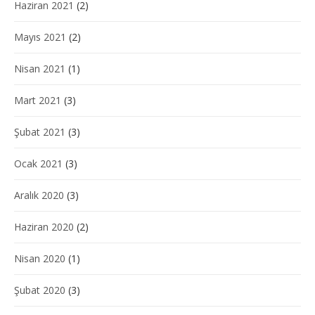
Haziran 2021
(2)
Mayıs 2021
(2)
Nisan 2021
(1)
Mart 2021
(3)
Şubat 2021
(3)
Ocak 2021
(3)
Aralık 2020
(3)
Haziran 2020
(2)
Nisan 2020
(1)
Şubat 2020
(3)