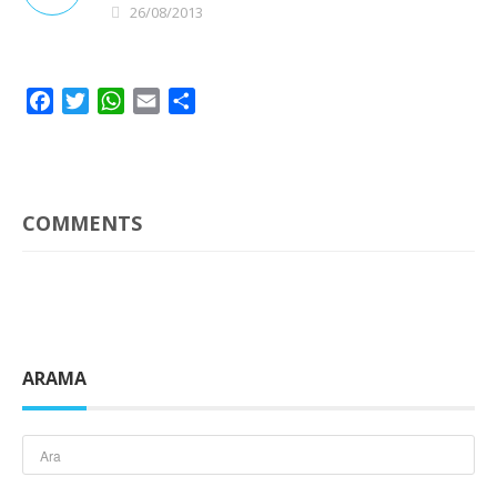
26/08/2013
Facebook
Twitter
WhatsApp
Email
Share
COMMENTS
ARAMA