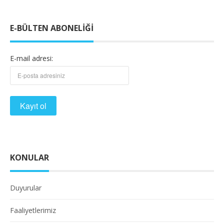
E-BÜLTEN ABONELIĞI
E-mail adresi:
KONULAR
Duyurular
Faaliyetlerimiz