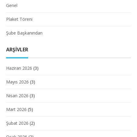
Genel
Plaket Töreni
Şube Başkanından
ARŞIVLER
Haziran 2026
(3)
Mayıs 2026
(3)
Nisan 2026
(3)
Mart 2026
(5)
Şubat 2026
(2)
Ocak 2026
(2)