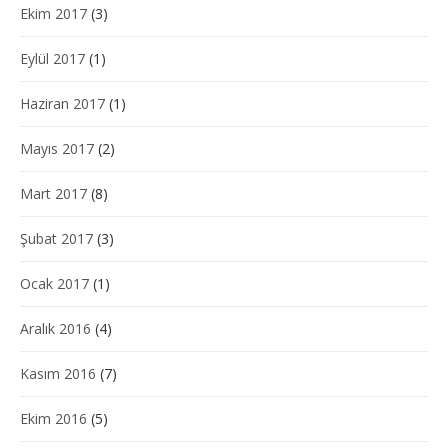
Ekim 2017
(3)
Eylül 2017
(1)
Haziran 2017
(1)
Mayıs 2017
(2)
Mart 2017
(8)
Şubat 2017
(3)
Ocak 2017
(1)
Aralık 2016
(4)
Kasım 2016
(7)
Ekim 2016
(5)