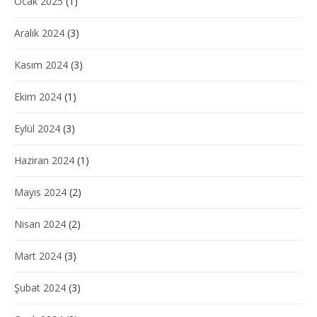
Ocak 2025
(1)
Aralık 2024
(3)
Kasım 2024
(3)
Ekim 2024
(1)
Eylül 2024
(3)
Haziran 2024
(1)
Mayıs 2024
(2)
Nisan 2024
(2)
Mart 2024
(3)
Şubat 2024
(3)