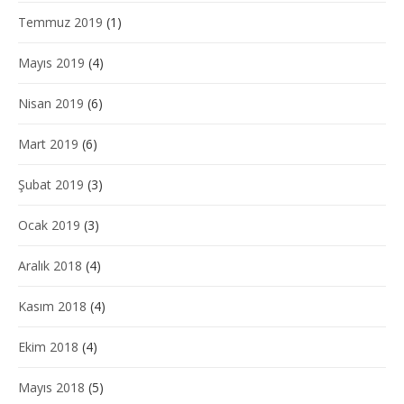
Temmuz 2019
(1)
Mayıs 2019
(4)
Nisan 2019
(6)
Mart 2019
(6)
Şubat 2019
(3)
Ocak 2019
(3)
Aralık 2018
(4)
Kasım 2018
(4)
Ekim 2018
(4)
Mayıs 2018
(5)