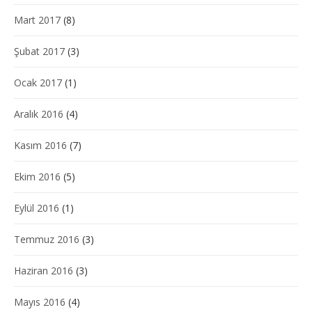
Mart 2017
(8)
Şubat 2017
(3)
Ocak 2017
(1)
Aralık 2016
(4)
Kasım 2016
(7)
Ekim 2016
(5)
Eylül 2016
(1)
Temmuz 2016
(3)
Haziran 2016
(3)
Mayıs 2016
(4)