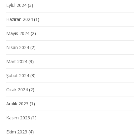
Eylül 2024
(3)
Haziran 2024
(1)
Mayıs 2024
(2)
Nisan 2024
(2)
Mart 2024
(3)
Şubat 2024
(3)
Ocak 2024
(2)
Aralık 2023
(1)
Kasım 2023
(1)
Ekim 2023
(4)