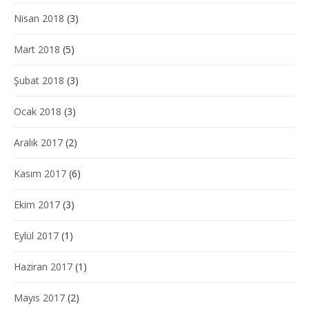
Nisan 2018
(3)
Mart 2018
(5)
Şubat 2018
(3)
Ocak 2018
(3)
Aralık 2017
(2)
Kasım 2017
(6)
Ekim 2017
(3)
Eylül 2017
(1)
Haziran 2017
(1)
Mayıs 2017
(2)