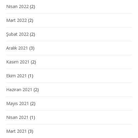
Nisan 2022
(2)
Mart 2022
(2)
Şubat 2022
(2)
Aralık 2021
(3)
Kasım 2021
(2)
Ekim 2021
(1)
Haziran 2021
(2)
Mayıs 2021
(2)
Nisan 2021
(1)
Mart 2021
(3)