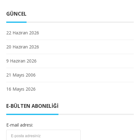
GÜNCEL
22 Haziran 2026
20 Haziran 2026
9 Haziran 2026
21 Mayıs 2006
16 Mayıs 2026
E-BÜLTEN ABONELIĞI
E-mail adresi: