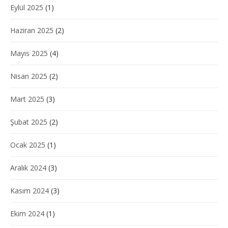
Eylül 2025
(1)
Haziran 2025
(2)
Mayıs 2025
(4)
Nisan 2025
(2)
Mart 2025
(3)
Şubat 2025
(2)
Ocak 2025
(1)
Aralık 2024
(3)
Kasım 2024
(3)
Ekim 2024
(1)