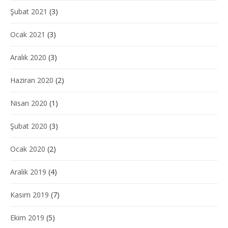
Şubat 2021
(3)
Ocak 2021
(3)
Aralık 2020
(3)
Haziran 2020
(2)
Nisan 2020
(1)
Şubat 2020
(3)
Ocak 2020
(2)
Aralık 2019
(4)
Kasım 2019
(7)
Ekim 2019
(5)