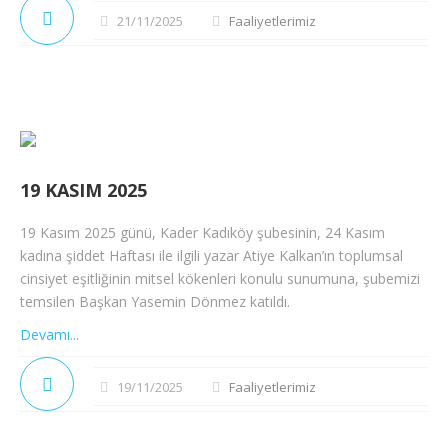
21/11/2025
Faaliyetlerimiz
19 KASIM 2025
19 Kasım 2025 günü, Kader Kadıköy şubesinin, 24 Kasım
kadına şiddet Haftası ile ilgili yazar Atiye Kalkan’ın toplumsal
cinsiyet eşitliğinin mitsel kökenleri konulu sunumuna, şubemizi
temsilen Başkan Yasemin Dönmez katıldı.
Devamı...
19/11/2025
Faaliyetlerimiz