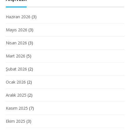
Haziran 2026
(3)
Mayıs 2026
(3)
Nisan 2026
(3)
Mart 2026
(5)
Şubat 2026
(2)
Ocak 2026
(2)
Aralık 2025
(2)
Kasım 2025
(7)
Ekim 2025
(3)