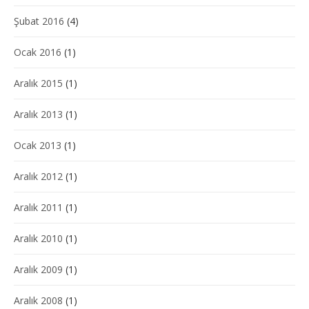
Şubat 2016
(4)
Ocak 2016
(1)
Aralık 2015
(1)
Aralık 2013
(1)
Ocak 2013
(1)
Aralık 2012
(1)
Aralık 2011
(1)
Aralık 2010
(1)
Aralık 2009
(1)
Aralık 2008
(1)