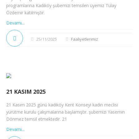
programlarına Kadıköy şubemizi temsilen üyemiz Tülay
Özdemir katılmıştır.
Devamı...
25/11/2025
Faaliyetlerimiz
21 KASIM 2025
21 Kasım 2025 günü kadıköy Kent Konseyi kadın meclisi
yürütme kurulu çalışmalarına başlamıştır. şubemizi Yasemin
Dönmez temsil etmektedir. 21
Devamı...