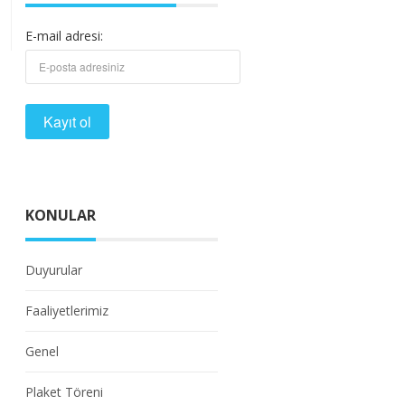
E-mail adresi:
KONULAR
Duyurular
Faaliyetlerimiz
Genel
Plaket Töreni