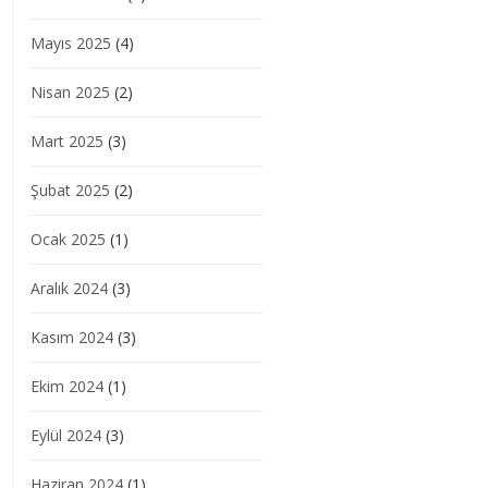
Mayıs 2025
(4)
Nisan 2025
(2)
Mart 2025
(3)
Şubat 2025
(2)
Ocak 2025
(1)
Aralık 2024
(3)
Kasım 2024
(3)
Ekim 2024
(1)
Eylül 2024
(3)
Haziran 2024
(1)