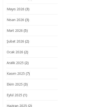
Mayıs 2026
(3)
Nisan 2026
(3)
Mart 2026
(5)
Şubat 2026
(2)
Ocak 2026
(2)
Aralık 2025
(2)
Kasım 2025
(7)
Ekim 2025
(3)
Eylül 2025
(1)
Haziran 2025
(2)