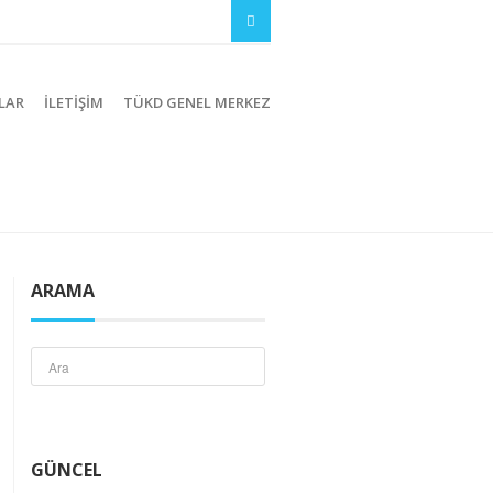
LAR
İLETIŞIM
TÜKD GENEL MERKEZ
ARAMA
GÜNCEL