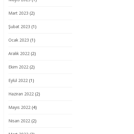
Mart 2023
(2)
Şubat 2023
(1)
Ocak 2023
(1)
Aralık 2022
(2)
Ekim 2022
(2)
Eylül 2022
(1)
Haziran 2022
(2)
Mayıs 2022
(4)
Nisan 2022
(2)