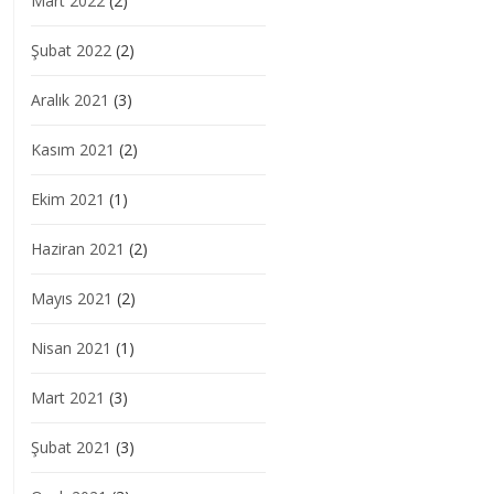
Mart 2022
(2)
Şubat 2022
(2)
Aralık 2021
(3)
Kasım 2021
(2)
Ekim 2021
(1)
Haziran 2021
(2)
Mayıs 2021
(2)
Nisan 2021
(1)
Mart 2021
(3)
Şubat 2021
(3)