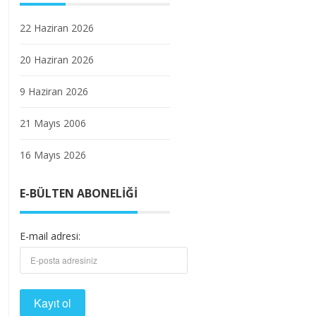
22 Haziran 2026
20 Haziran 2026
9 Haziran 2026
21 Mayıs 2006
16 Mayıs 2026
E-BÜLTEN ABONELIĞI
E-mail adresi: