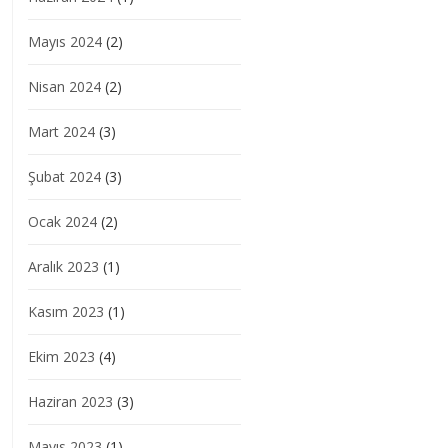
Mayıs 2024
(2)
Nisan 2024
(2)
Mart 2024
(3)
Şubat 2024
(3)
Ocak 2024
(2)
Aralık 2023
(1)
Kasım 2023
(1)
Ekim 2023
(4)
Haziran 2023
(3)
Mayıs 2023
(1)