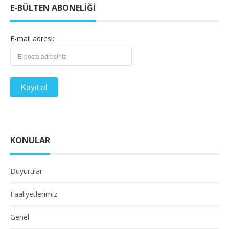
E-BÜLTEN ABONELIĞI
E-mail adresi:
KONULAR
Duyurular
Faaliyetlerimiz
Genel