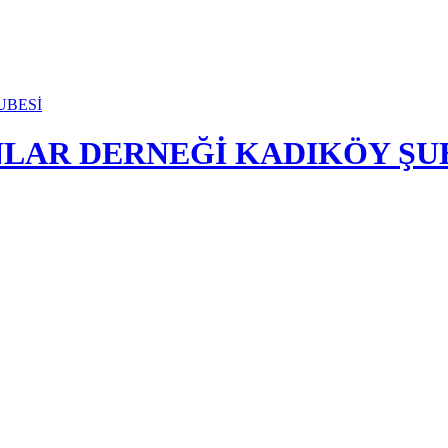
NLAR DERNEĞİ KADIKÖY ŞU