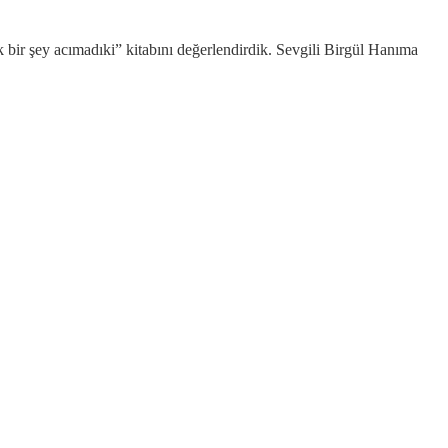
 bir şey acımadıki” kitabını değerlendirdik. Sevgili Birgül Hanıma