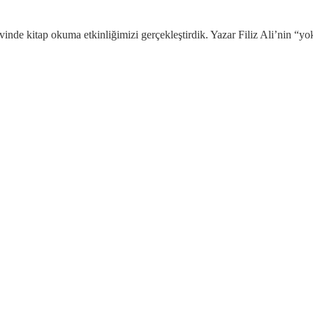
de kitap okuma etkinliğimizi gerçekleştirdik. Yazar Filiz Ali’nin “yok