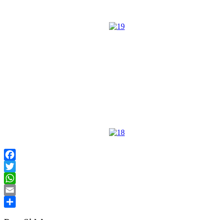
Facebook
Twitter
WhatsApp
Email
Share