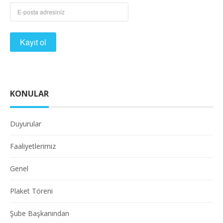
KONULAR
Duyurular
Faaliyetlerimiz
Genel
Plaket Töreni
Şube Başkanından