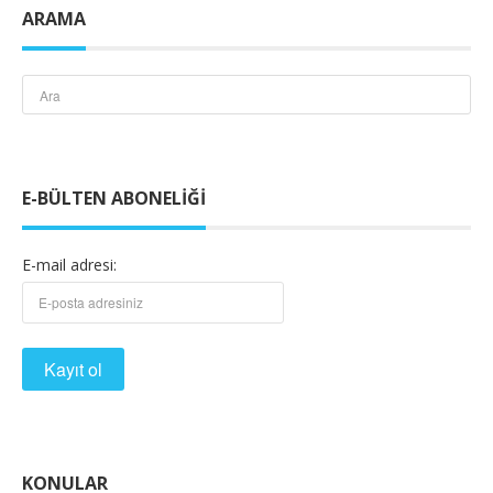
ARAMA
E-BÜLTEN ABONELIĞI
E-mail adresi:
KONULAR