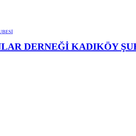
NLAR DERNEĞİ KADIKÖY ŞU