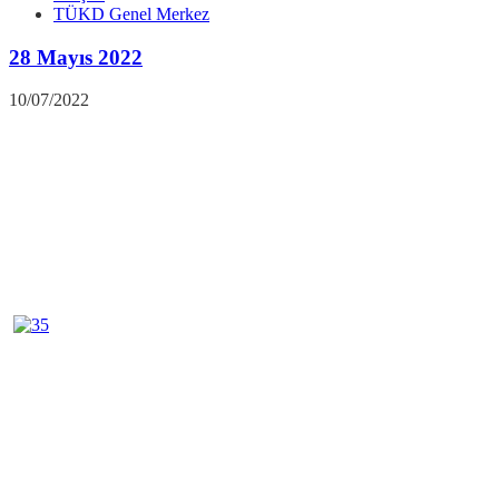
TÜKD Genel Merkez
28 Mayıs 2022
10/07/2022