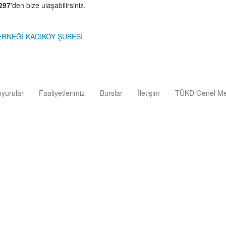
297
'den bize ulaşabilirsiniz.
yurular
Faaliyetlerimiz
Burslar
İletişim
TÜKD Genel Me