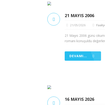
21 MAYIS 2006
21/05/2026
Faaliy
21 Mayıs 2006 günü okuma 
romanı konuşuldu değerlend
DEVAMI...
16 MAYIS 2026