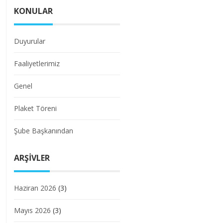
KONULAR
Duyurular
Faaliyetlerimiz
Genel
Plaket Töreni
Şube Başkanından
ARŞIVLER
Haziran 2026
(3)
Mayıs 2026
(3)