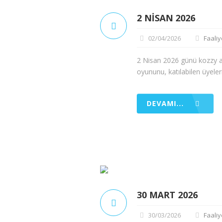
2 NISAN 2026
02/04/2026
Faaliy
2 Nisan 2026 günü kozzy alı
oyununu, katılabilen üyelerim
DEVAMI...
30 MART 2026
30/03/2026
Faaliy