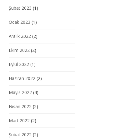
Şubat 2023
(1)
Ocak 2023
(1)
Aralık 2022
(2)
Ekim 2022
(2)
Eylül 2022
(1)
Haziran 2022
(2)
Mayıs 2022
(4)
Nisan 2022
(2)
Mart 2022
(2)
Şubat 2022
(2)