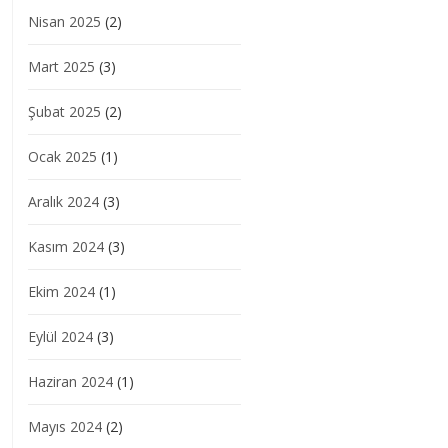
Nisan 2025
(2)
Mart 2025
(3)
Şubat 2025
(2)
Ocak 2025
(1)
Aralık 2024
(3)
Kasım 2024
(3)
Ekim 2024
(1)
Eylül 2024
(3)
Haziran 2024
(1)
Mayıs 2024
(2)