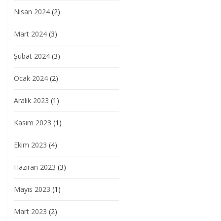
Nisan 2024
(2)
Mart 2024
(3)
Şubat 2024
(3)
Ocak 2024
(2)
Aralık 2023
(1)
Kasım 2023
(1)
Ekim 2023
(4)
Haziran 2023
(3)
Mayıs 2023
(1)
Mart 2023
(2)