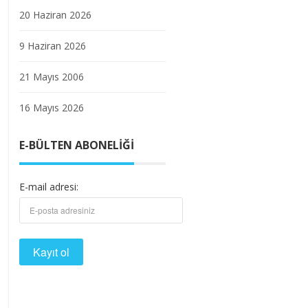
20 Haziran 2026
9 Haziran 2026
21 Mayıs 2006
16 Mayıs 2026
E-BÜLTEN ABONELIĞI
E-mail adresi: