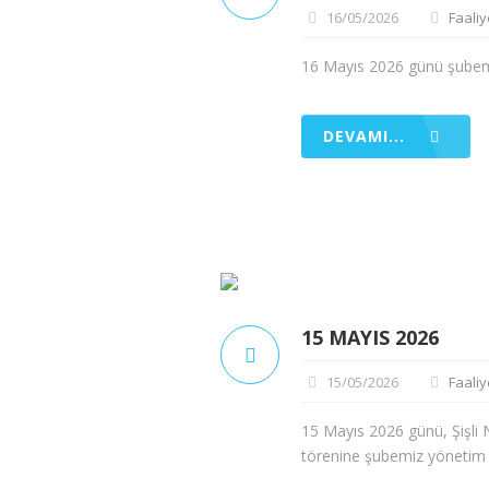
16/05/2026
Faaliy
16 Mayıs 2026 günü şubemi
DEVAMI...
15 MAYIS 2026
15/05/2026
Faaliy
15 Mayıs 2026 günü, Şişli
törenine şubemiz yönetim ku