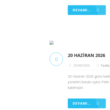
DEVAMI...
20 HAZIRAN 2026
20/06/2026
Faaliy
20 Haziran 2026 günü kadık
yönetim kurulu üyesi Pelin
katılmıştır.
DEVAMI...