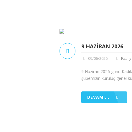
9 HAZIRAN 2026
09/06/2026
Faaliy
9 Haziran 2026 günü Kadı
şubemizin kuruluş genel kur
DEVAMI...