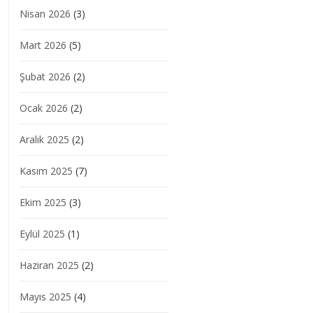
Nisan 2026
(3)
Mart 2026
(5)
Şubat 2026
(2)
Ocak 2026
(2)
Aralık 2025
(2)
Kasım 2025
(7)
Ekim 2025
(3)
Eylül 2025
(1)
Haziran 2025
(2)
Mayıs 2025
(4)