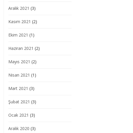
Aralık 2021
(3)
Kasım 2021
(2)
Ekim 2021
(1)
Haziran 2021
(2)
Mayıs 2021
(2)
Nisan 2021
(1)
Mart 2021
(3)
Şubat 2021
(3)
Ocak 2021
(3)
Aralık 2020
(3)