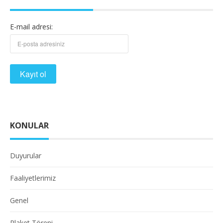
E-mail adresi:
KONULAR
Duyurular
Faaliyetlerimiz
Genel
Plaket Töreni