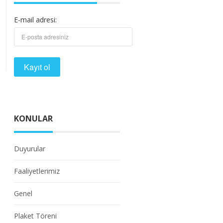
E-mail adresi:
KONULAR
Duyurular
Faaliyetlerimiz
Genel
Plaket Töreni