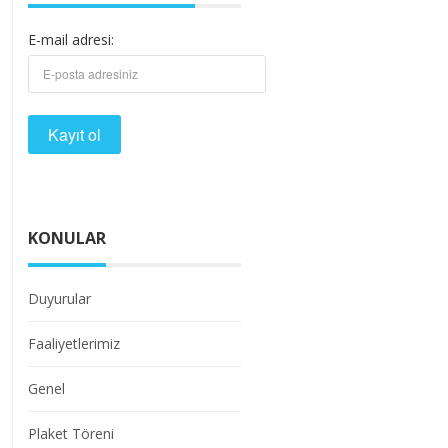
E-mail adresi:
KONULAR
Duyurular
Faaliyetlerimiz
Genel
Plaket Töreni