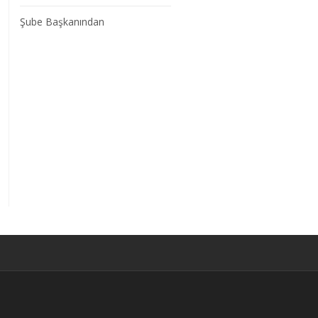
Şube Başkanından