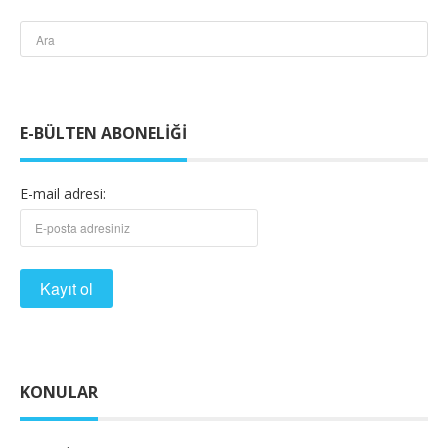
E-BÜLTEN ABONELIĞI
E-mail adresi:
KONULAR