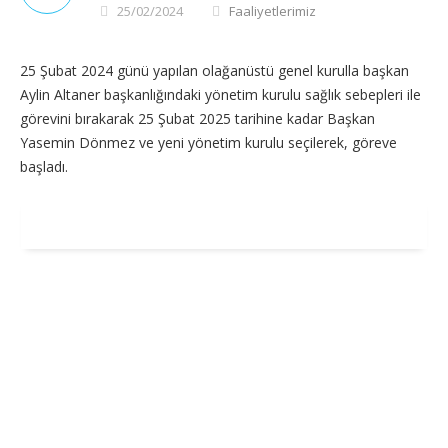
25/02/2024
Faaliyetlerimiz
25 Şubat 2024 günü yapılan olağanüstü genel kurulla başkan
Aylin Altaner başkanlığındaki yönetim kurulu sağlık sebepleri ile
görevini bırakarak 25 Şubat 2025 tarihine kadar Başkan
Yasemin Dönmez ve yeni yönetim kurulu seçilerek, göreve
başladı.