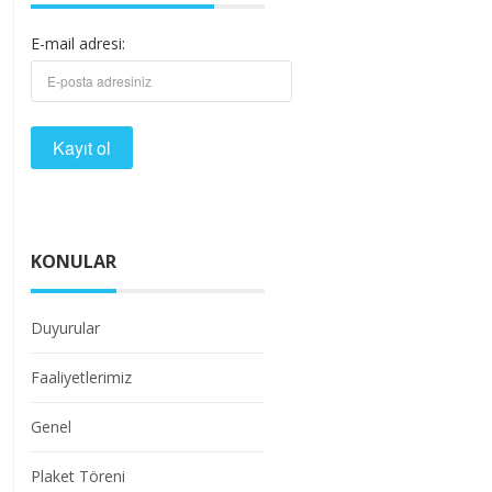
E-mail adresi:
KONULAR
Duyurular
Faaliyetlerimiz
Genel
Plaket Töreni