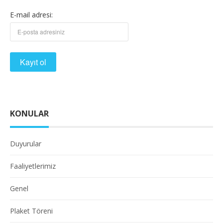
E-mail adresi:
KONULAR
Duyurular
Faaliyetlerimiz
Genel
Plaket Töreni