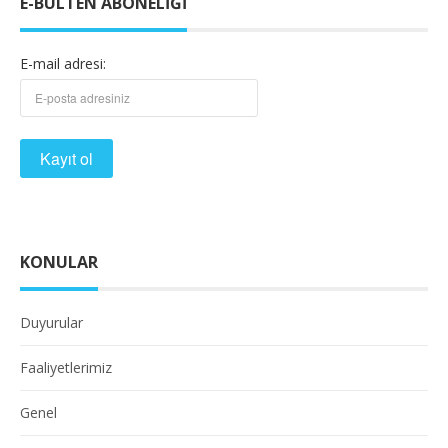
E-BÜLTEN ABONELIĞI
E-mail adresi:
KONULAR
Duyurular
Faaliyetlerimiz
Genel