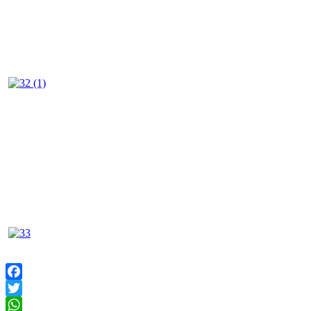
Facebook
Twitter