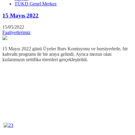
TÜKD Genel Merkez
15 Mayıs 2022
15/05/2022
Faaliyetlerimiz
15 Mayıs 2022 günü Üyeler Burs Komisyonu ve bursiyerlerle, bir
kahvaltı programı ile bir araya gelindi. Ayrıca mezun olan
kızlarımızın sertifika törenleri gerçekleştirildi.