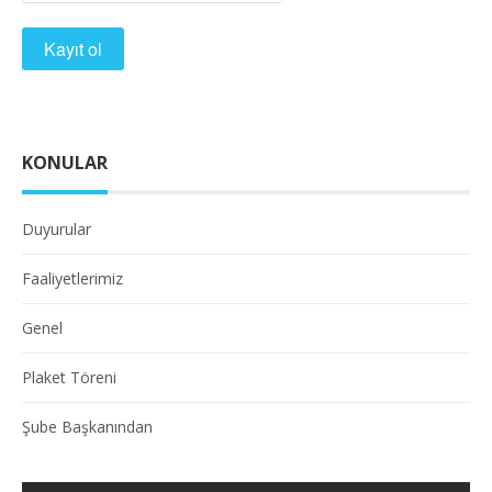
KONULAR
Duyurular
Faaliyetlerimiz
Genel
Plaket Töreni
Şube Başkanından